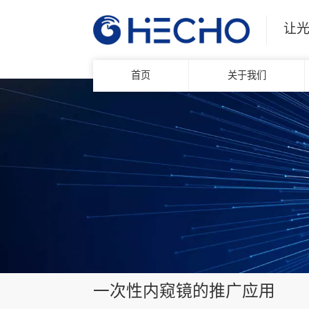
让
首页
关于我们
一次性内窥镜的推广应用