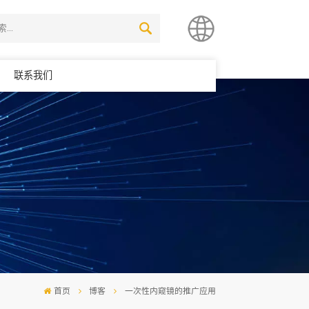
联系我们
简体中文
English
首页
博客
一次性内窥镜的推广应用