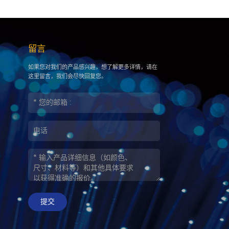
留言
如果您对我们的产品感兴趣，想了解更多详情，请在
这里留言，我们会尽快回复您。
提交