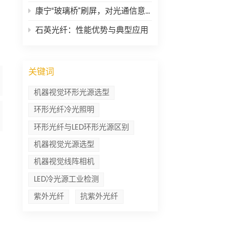
康宁“玻璃桥”刷屏，对光通信意味着什么？
石英光纤：性能优势与典型应用
关键词
机器视觉环形光源选型
环形光纤冷光照明
环形光纤与LED环形光源区别
机器视觉光源选型
机器视觉线阵相机
LED冷光源工业检测
紫外光纤
抗紫外光纤