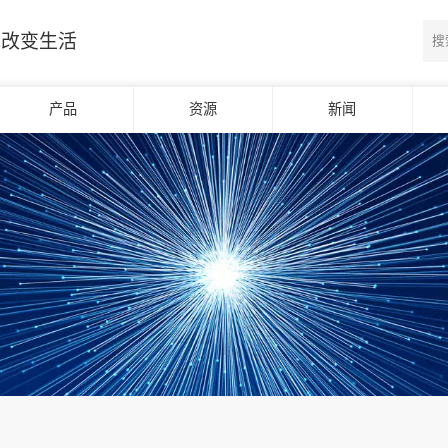
光改变生活
产品
资源
新闻