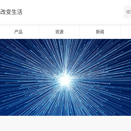
光改变生活
产品
资源
新闻