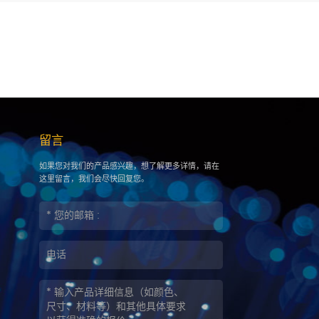
留言
如果您对我们的产品感兴趣，想了解更多详情，请在
这里留言，我们会尽快回复您。