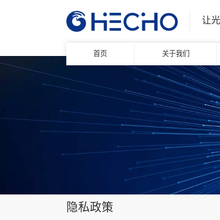
让
首页
关于我们
隐私政策