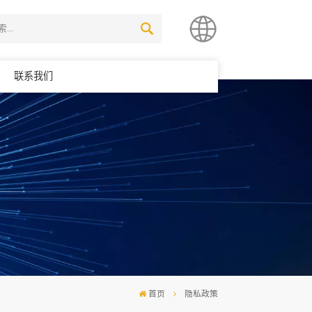
联系我们
简体中文
English
首页
隐私政策