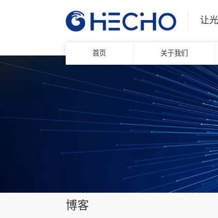
让
首页
关于我们
博客