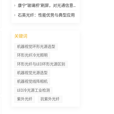
康宁“玻璃桥”刷屏，对光通信意味着什么？
石英光纤：性能优势与典型应用
关键词
机器视觉环形光源选型
环形光纤冷光照明
环形光纤与LED环形光源区别
机器视觉光源选型
机器视觉线阵相机
LED冷光源工业检测
紫外光纤
抗紫外光纤