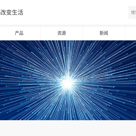
光改变生活
产品
资源
新闻