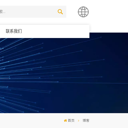
联系我们
简体中文
English
首页
博客