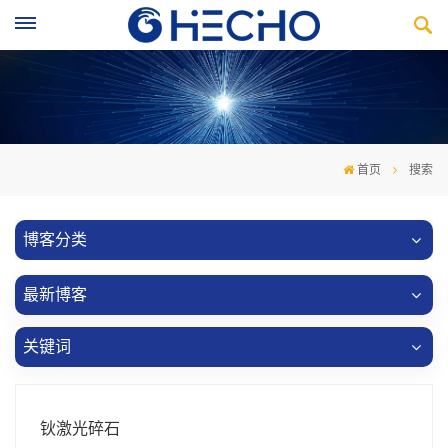
首页
搜索
博客分类
最新博客
关键词
钬激光碎石