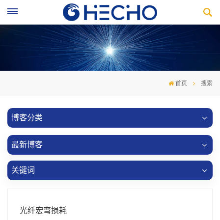
首页
搜索
博客分类
最新博客
关键词
光纤宏弯损耗