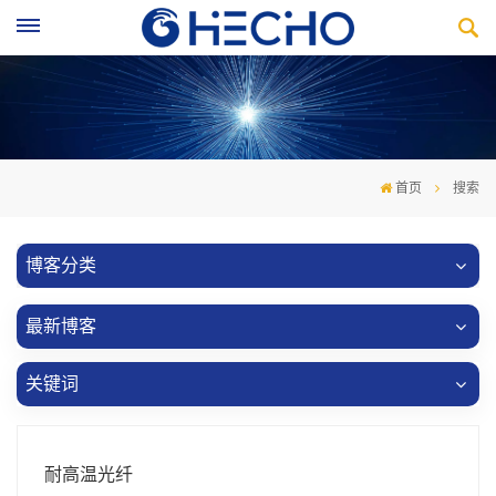
首页
搜索
博客分类
最新博客
关键词
耐高温光纤