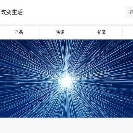
光改变生活
产品
资源
新闻