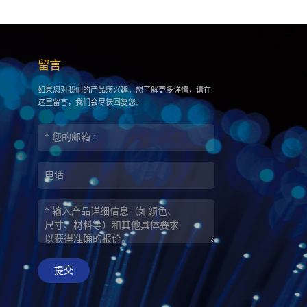
留言
如果您对我们的产品感兴趣，想了解更多详情，请在
这里留言，我们会尽快回复您。
提交