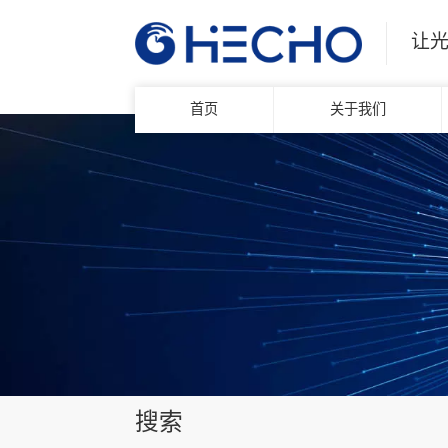
让
首页
关于我们
搜索