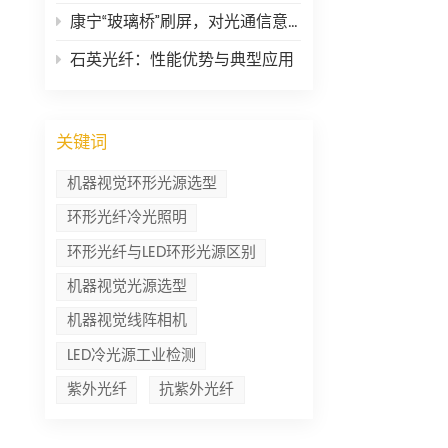
康宁“玻璃桥”刷屏，对光通信意味着什么？
石英光纤：性能优势与典型应用
关键词
机器视觉环形光源选型
环形光纤冷光照明
环形光纤与LED环形光源区别
机器视觉光源选型
机器视觉线阵相机
LED冷光源工业检测
紫外光纤
抗紫外光纤