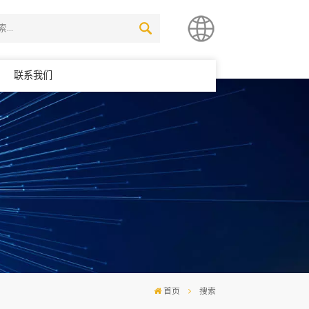
联系我们
简体中文
English
首页
搜索