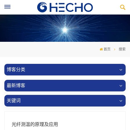
首页
搜索
博客分类
最新博客
关键词
光纤测温的原理及应用