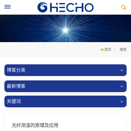
首页
搜索
博客分类
最新博客
关键词
光纤测温的原理及应用