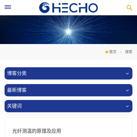
首页
搜索
博客分类
最新博客
关键词
光纤测温的原理及应用