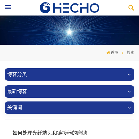
首页
搜索
博客分类
最新博客
关键词
如何处理光纤端头和链接器的磨抛