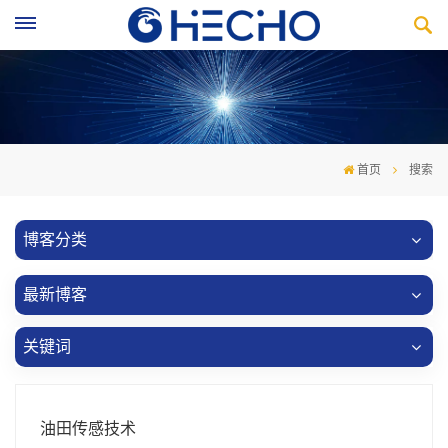
首页
搜索
博客分类
最新博客
关键词
油田传感技术