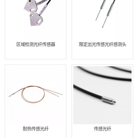
区域检测光纤传感器
限定出光传感光纤感测头
耐热传感光纤
传感光纤