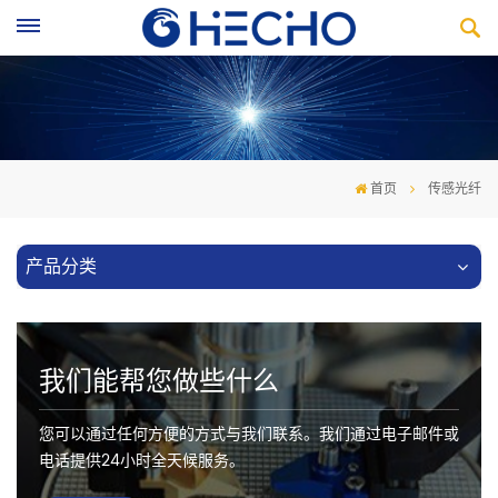
首页
传感光纤
产品分类
我们能帮您做些什么
您可以通过任何方便的方式与我们联系。我们通过电子邮件或
电话提供24小时全天候服务。