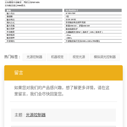
热门标签 :
光源控制器
机器视觉
视觉光源
模拟调光控制器
留言
如果您对我们的产品感兴趣，想了解更多详情，请在这
里留言，我们会尽快回复您。
主题 :
光源控制器