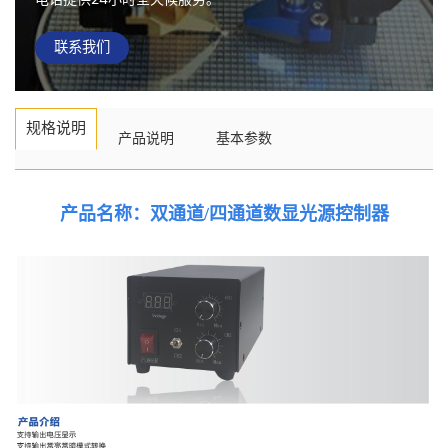
联系我们
规格说明
产品说明
基本参数
产品名称：双通道/四通道数显光源控制器