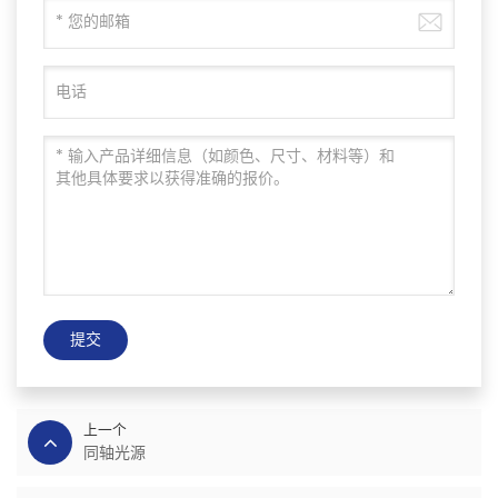
提交
上一个
同轴光源