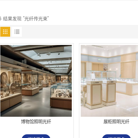
6 结果发现 "光纤传光束"
博物馆照明光纤
展柜照明光纤