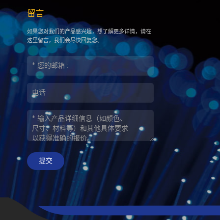
留言
如果您对我们的产品感兴趣，想了解更多详情，请在
这里留言，我们会尽快回复您。
提交