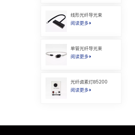
线形光纤导光束
阅读更多
单管光纤导光束
阅读更多
光纤卤素灯B5200
阅读更多