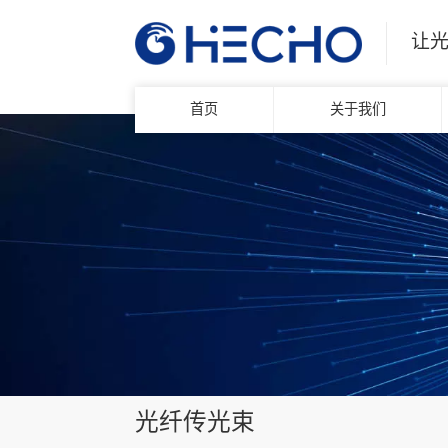
让
首页
关于我们
光纤传光束