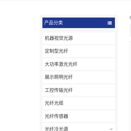
产品分类
机器视觉光源
定制型光纤
大功率激光光纤
展示照明光纤
工控传输光纤
光纤光缆
光纤传感器
光纤冷光源