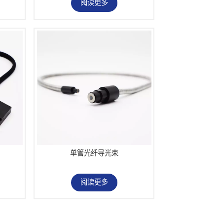
阅读更多
单管光纤导光束
阅读更多