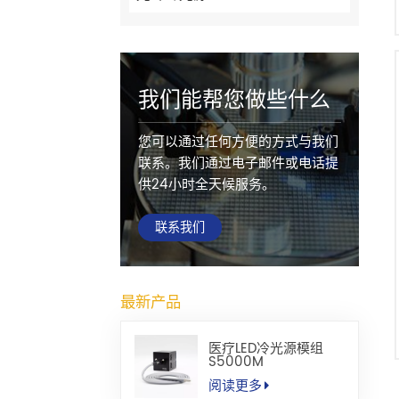
我们能帮您做些什么
您可以通过任何方便的方式与我们
联系。我们通过电子邮件或电话提
供24小时全天候服务。
联系我们
最新产品
医疗LED冷光源模组
S5000M
阅读更多