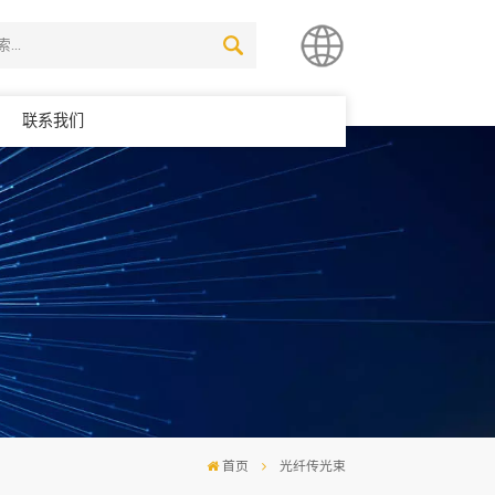
联系我们
简体中文
English
首页
光纤传光束