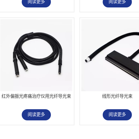
阅读更多
阅读更多
红外偏振光疼痛治疗仪用光纤导光束
线形光纤导光束
阅读更多
阅读更多