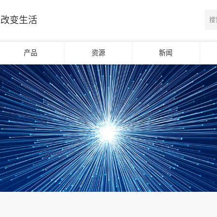
光改变生活
产品
资源
新闻