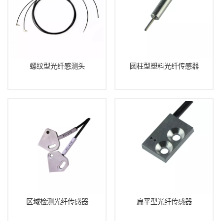
螺纹型光纤感测头
圆柱型塑料光纤传感器
区域检测光纤传感器
扁平型光纤传感器