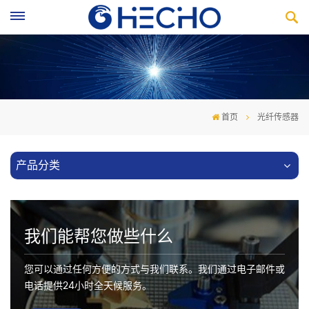
首页
光纤传感器
产品分类
我们能帮您做些什么
您可以通过任何方便的方式与我们联系。我们通过电子邮件或
电话提供24小时全天候服务。