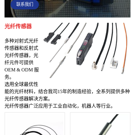
联系我们
光纤传感器
多种对射式光纤
传感器和反射式
光纤传感器
，光
纤元件可提供
OEM & ODM 服
务。
选用全球最优性
能的光纤材料，结合我司15年的制造经验，全系列提供多种
光纤传感器解决方案。
光纤传感器广泛应用于工业自动化，机器人等行业。