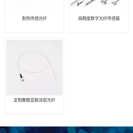
耐热传感光纤
高精度数字光纤传感器
定制聚酰亚胺涂层光纤