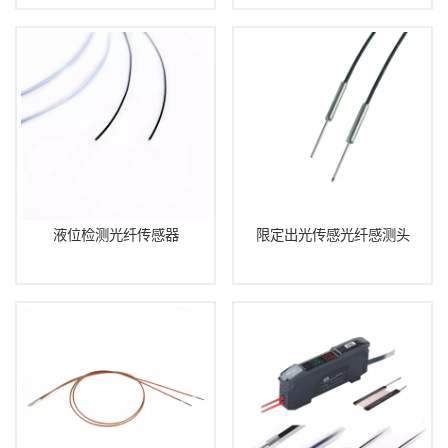
液位检测光纤传感器
限定出光传感光纤感测头