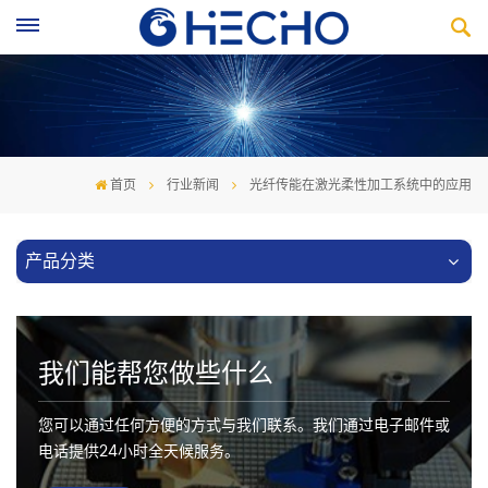
首页
行业新闻
光纤传能在激光柔性加工系统中的应用
产品分类
我们能帮您做些什么
您可以通过任何方便的方式与我们联系。我们通过电子邮件或
电话提供24小时全天候服务。