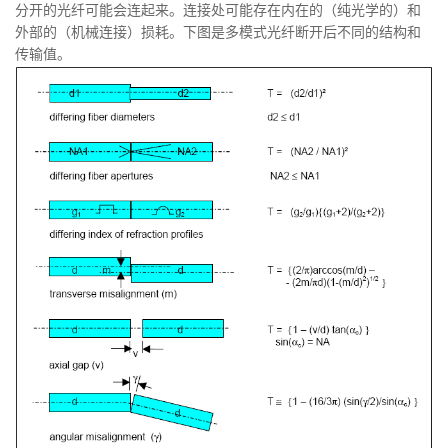
分开的光纤可能会连起来。连接处可能存在内在的（纯光学的）和
外部的（机械连接）损耗。下图是多模式光纤断开后不同的结构和
传输值。