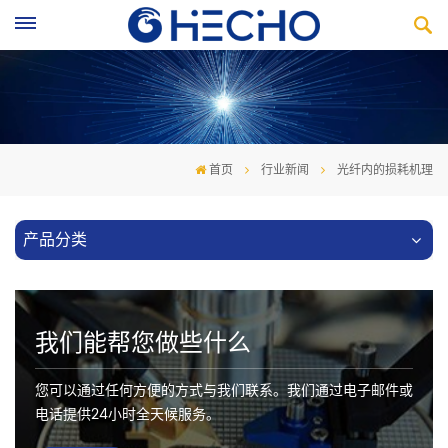
首页
行业新闻
光纤内的损耗机理
产品分类
我们能帮您做些什么
您可以通过任何方便的方式与我们联系。我们通过电子邮件或
电话提供24小时全天候服务。