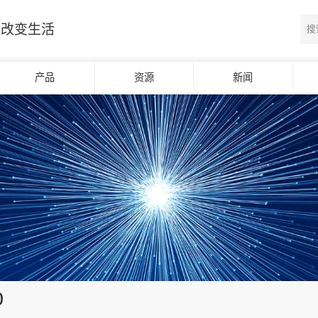
光改变生活
产品
资源
新闻
0