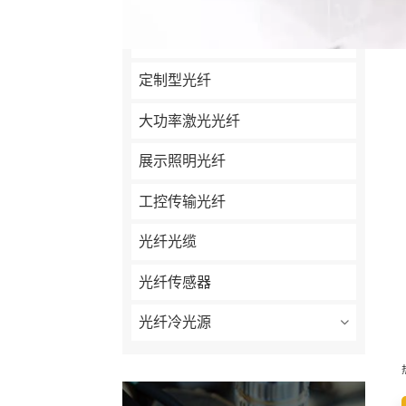
机器视觉光源
定制型光纤
大功率激光光纤
展示照明光纤
工控传输光纤
光纤光缆
光纤传感器
光纤冷光源