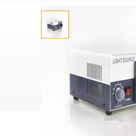
Loading...
产品分类