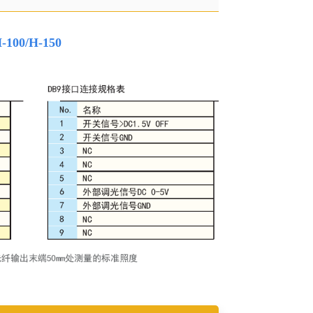
0/H-150