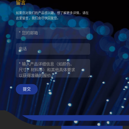
留言
如果您对我们的产品感兴趣，想了解更多详情，请在
这里留言，我们会尽快回复您。
提交