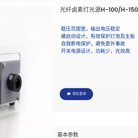
光纤卤素灯光源H-100/H-150
稳压范围宽，输出电压稳定
缓启动设计，有效保护灯泡及主板
自我断电保护，避免意外事故
开关电源设计，功耗少，光效高
现在查询
规格说明
产品说明
基本参数