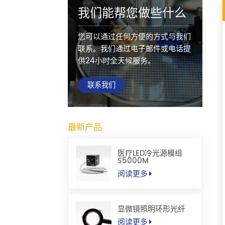
我们能帮您做些什么
您可以通过任何方便的方式与我们
联系。我们通过电子邮件或电话提
供24小时全天候服务。
联系我们
最新产品
医疗LED冷光源模组
S5000M
阅读更多
显微镜照明环形光纤
阅读更多