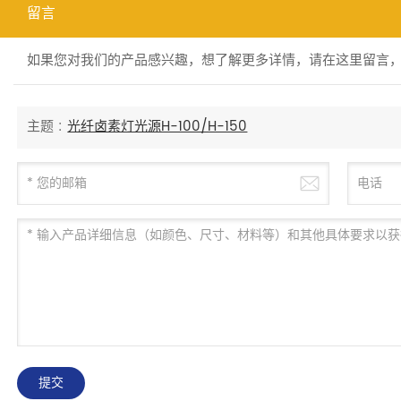
留言
如果您对我们的产品感兴趣，想了解更多详情，请在这里留言
主题 :
光纤卤素灯光源H-100/H-150
提交