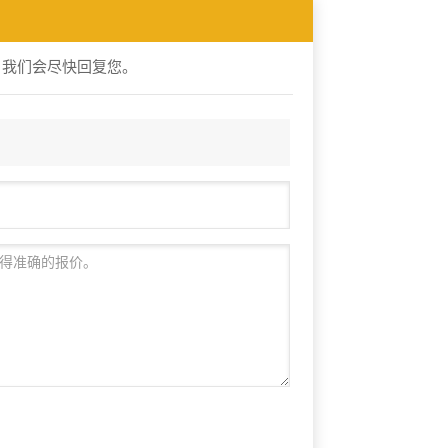
，我们会尽快回复您。