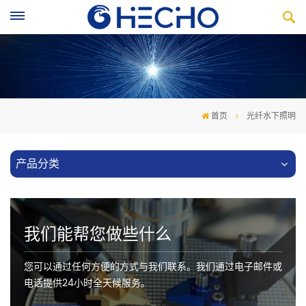
首页
光纤水下照明
产品分类
我们能帮您做些什么
您可以通过任何方便的方式与我们联系。我们通过电子邮件或
电话提供24小时全天候服务。