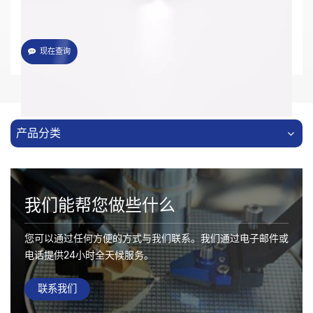
现在查询
产品分类
我们能帮您做些什么
您可以通过任何方便的方式与我们联系。我们通过电子邮件或
电话提供24小时全天候服务。
联系我们