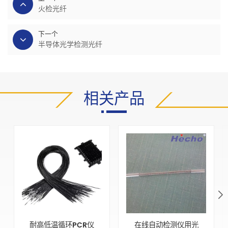
火检光纤
下一个
半导体光学检测光纤
相关产品
耐高低温循环PCR仪
在线自动检测仪用光