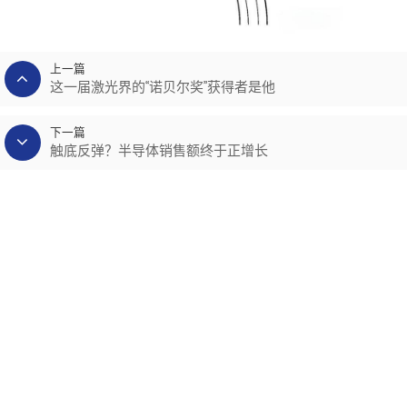
上一篇
这一届激光界的“诺贝尔奖”获得者是他
下一篇
触底反弹？半导体销售额终于正增长