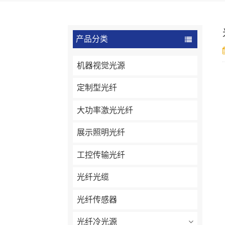
产品分类
机器视觉光源
定制型光纤
大功率激光光纤
展示照明光纤
工控传输光纤
光纤光缆
光纤传感器
光纤冷光源