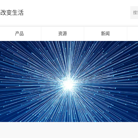
光改变生活
产品
资源
新闻