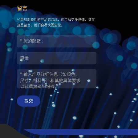
留言
如果您对我们的产品感兴趣，想了解更多详情，请在
这里留言，我们会尽快回复您。
提交