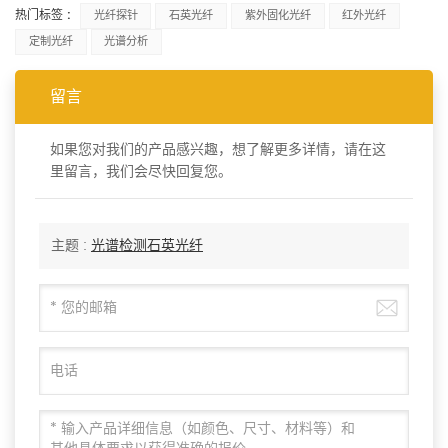
热门标签 :
光纤探针
石英光纤
紫外固化光纤
红外光纤
定制光纤
光谱分析
留言
如果您对我们的产品感兴趣，想了解更多详情，请在这
里留言，我们会尽快回复您。
主题 :
光谱检测石英光纤