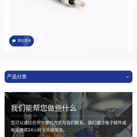
·多种保护套管可选
·多种标准及定制接口
现在查询
产品分类
我们能帮您做些什么
您可以通过任何方便的方式与我们联系。我们通过电子邮件或
电话提供24小时全天候服务。