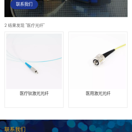
联系我们
2 结果发现 "医疗光纤"
医疗钬激光光纤
医用激光光纤
联系我们