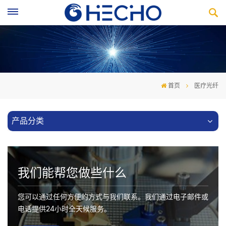
首页
医疗光纤
产品分类
我们能帮您做些什么
您可以通过任何方便的方式与我们联系。我们通过电子邮件或
电话提供24小时全天候服务。