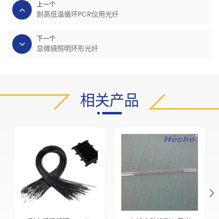
上一个
耐高低温循环PCR仪用光纤
下一个
显微镜照明环形光纤
相关产品