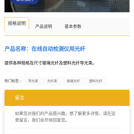
规格说明
产品说明
基本参数
产品名称：在线自动检测仪用光纤
提供各种规格及尺寸玻璃光纤及塑料光纤导光束。
热门标签 :
导光束
光纤束
玻璃光纤
塑料光纤
留言
如果您对我们的产品感兴趣，想了解更多详情，请在这
里留言，我们会尽快回复您。