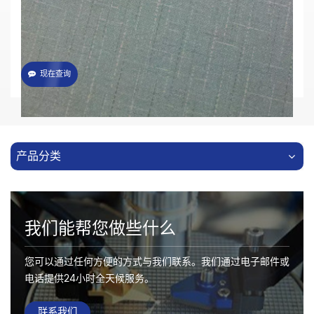
提供
OEM & ODM 服务
现在查询
产品分类
我们能帮您做些什么
您可以通过任何方便的方式与我们联系。我们通过电子邮件或
电话提供24小时全天候服务。
联系我们