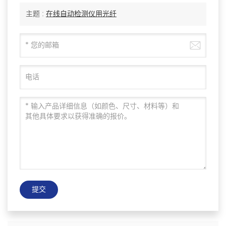
主题 :
在线自动检测仪用光纤
提交