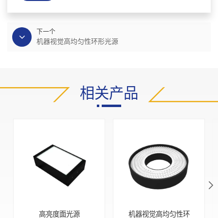
下一个
机器视觉高均匀性环形光源
相关产品
高亮度面光源
机器视觉高均匀性环