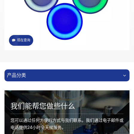
寿命
根据客户不同需求可选配不同漫射板
现在查询
产品分类
我们能帮您做些什么
您可以通过任何方便的方式与我们联系。我们通过电子邮件或
电话提供24小时全天候服务。