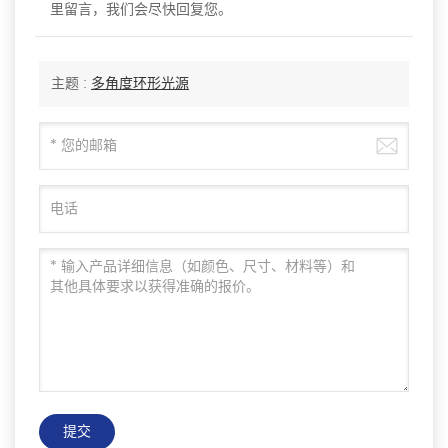
里留言，我们会尽快回复您。
主题 :
多角度环形光源
提交