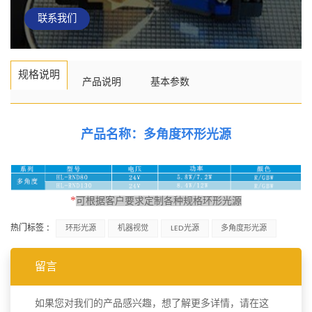
联系我们
规格说明
产品说明
基本参数
产品名称：多角度环形光源
*
可根据客户要求定制各种规格环形光源
热门标签 :
环形光源
机器视觉
LED光源
多角度形光源
留言
如果您对我们的产品感兴趣，想了解更多详情，请在这