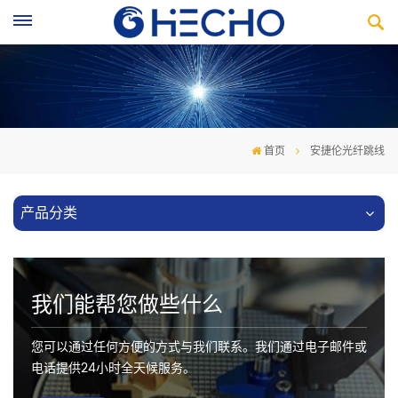
首页
安捷伦光纤跳线
产品分类
我们能帮您做些什么
您可以通过任何方便的方式与我们联系。我们通过电子邮件或
电话提供24小时全天候服务。