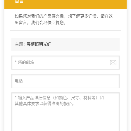
留言
如果您对我们的产品感兴趣，想了解更多详情，请在这
里留言，我们会尽快回复您。
主题 :
展柜照明光纤