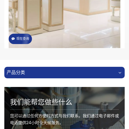
采用高品质进口塑料光纤或玻璃光纤制作
现在查询
产品分类
我们能帮您做些什么
您可以通过任何方便的方式与我们联系。我们通过电子邮件或
电话提供24小时全天候服务。