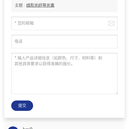
主题 :
线形光纤导光束
提交