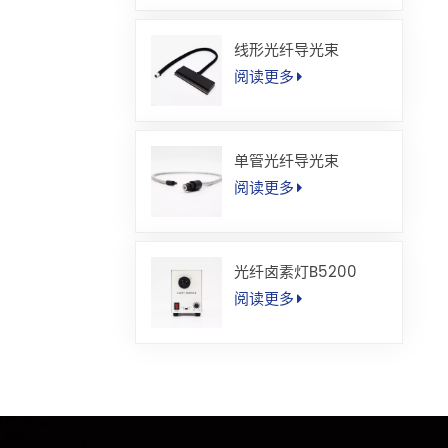
线形光纤导光束
阅读更多
单管光纤导光束
阅读更多
光纤卤素灯B5200
阅读更多