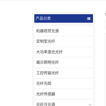
产品分类
机器视觉光源
定制型光纤
大功率激光光纤
展示照明光纤
工控传输光纤
光纤光缆
光纤传感器
光纤冷光源