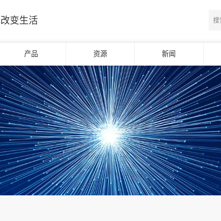
光改变生活
产品
资源
新闻