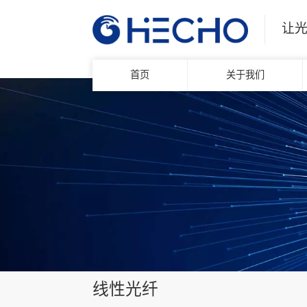
让
首页
关于我们
线性光纤