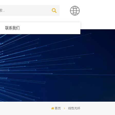
联系我们
简体中文
English
首页
线性光纤