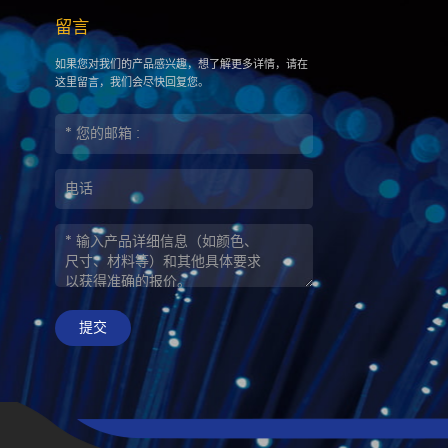
留言
如果您对我们的产品感兴趣，想了解更多详情，请在
这里留言，我们会尽快回复您。
提交