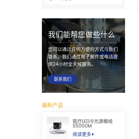
我们能帮您做些什么
您可以通过任何方便的方式与我们
联系。我们通过电子邮件或电话提
供24小时全天候服务。
联系我们
最新产品
医疗LED冷光源模组
S5000M
阅读更多