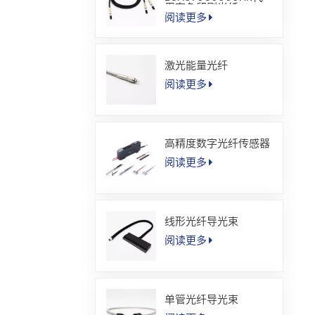
用套色印刷光纤
阅读更多
激光能量光纤
阅读更多
高精度数字光纤传感器
阅读更多
线形光纤导光束
阅读更多
单管光纤导光束