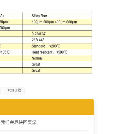
PCR仪器
，我们会尽快回复您。