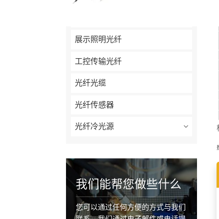
大功率激光光纤
展示照明光纤
工控传输光纤
光纤光缆
光纤传感器
光纤冷光源
我们能帮您做些什么
您可以通过任何方便的方式与我们