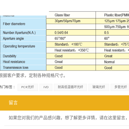
根据客户要求，定制各种规格尺寸。
热门标签 :
PCR光纤
IVD
耐高低温循环光纤
玻璃光纤
多管光纤
留言
如果您对我们的产品感兴趣，想了解更多详情，请在这里留言