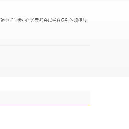
光路中任何微小的差异都会以指数级别的规模放