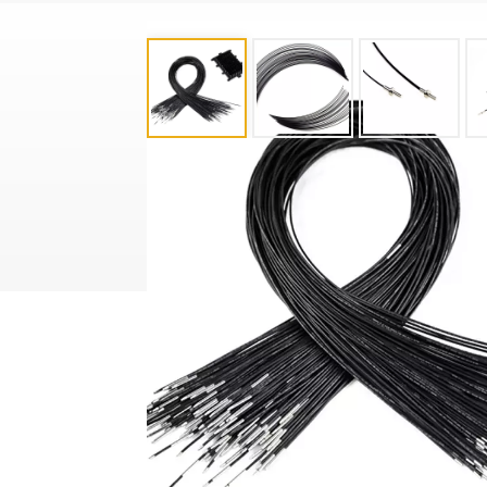
产品分类
机器视觉光源
定制型光纤