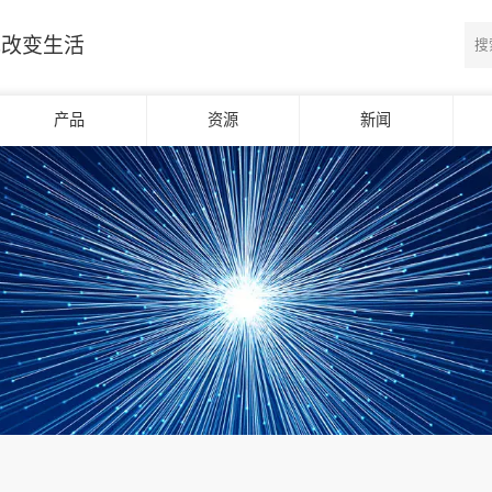
光改变生活
产品
资源
新闻