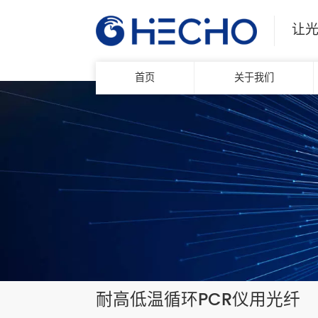
让
首页
关于我们
耐高低温循环PCR仪用光纤