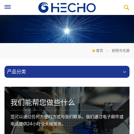
首页
肖特冷光源
产品分类
我们能帮您做些什么
您可以通过任何方便的方式与我们联系。我们通过电子邮件或
电话提供24小时全天候服务。