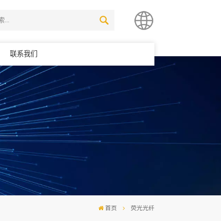
联系我们
简体中文
English
首页
荧光光纤