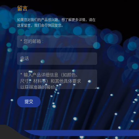
留言
如果您对我们的产品感兴趣，想了解更多详情，请在
这里留言，我们会尽快回复您。
提交