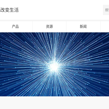
光改变生活
产品
资源
新闻