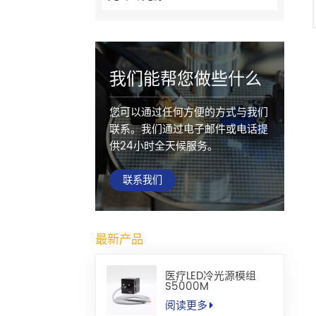
我们能帮您做些什么
您可以通过任何方便的方式与我们
联系。我们通过电子邮件或电话提
供24小时全天候服务。
联系我们
最新产品
医疗LED冷光源模组
S5000M
阅读更多