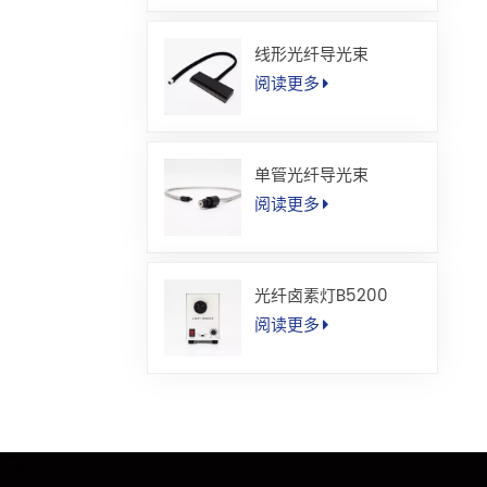
线形光纤导光束
阅读更多
单管光纤导光束
阅读更多
光纤卤素灯B5200
阅读更多