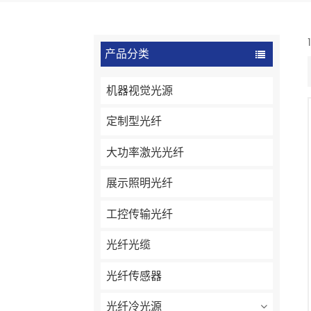
产品分类
机器视觉光源
定制型光纤
大功率激光光纤
展示照明光纤
工控传输光纤
光纤光缆
光纤传感器
光纤冷光源