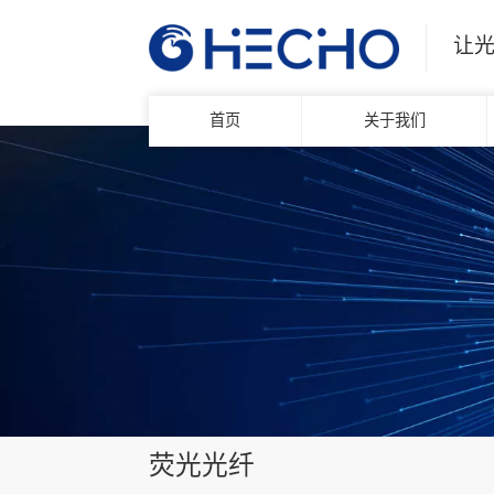
让
首页
关于我们
荧光光纤