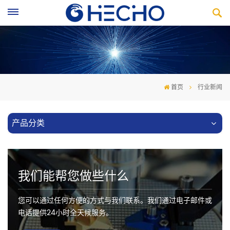
首页
行业新闻
产品分类
我们能帮您做些什么
您可以通过任何方便的方式与我们联系。我们通过电子邮件或
电话提供24小时全天候服务。