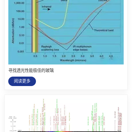
寻找透光性能极佳的玻璃
阅读更多