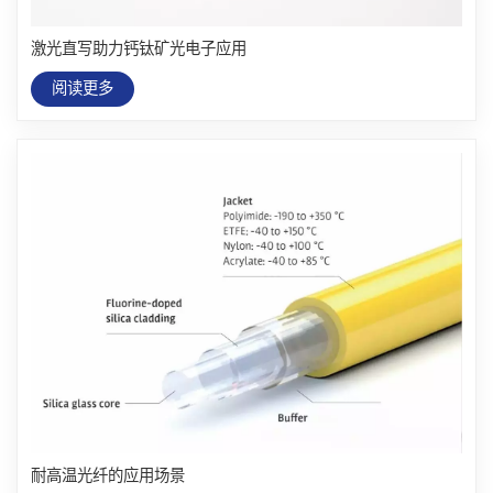
激光直写助力钙钛矿光电子应用
阅读更多
耐高温光纤的应用场景