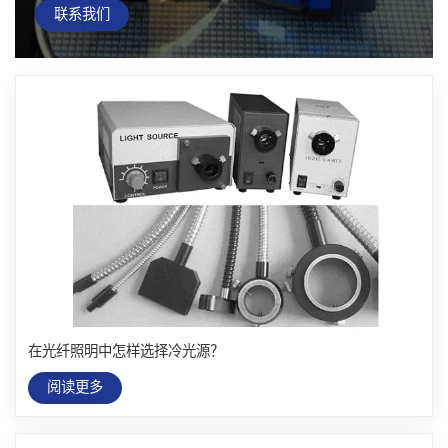
联系我们
在光纤照明中怎样选择冷光源？
阅读更多