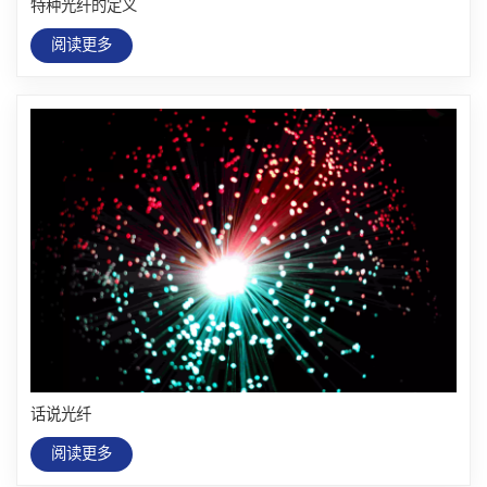
特种光纤的定义
阅读更多
话说光纤
阅读更多