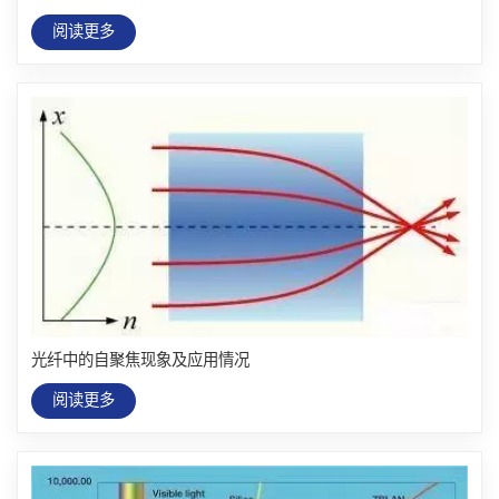
阅读更多
光纤中的自聚焦现象及应用情况
阅读更多