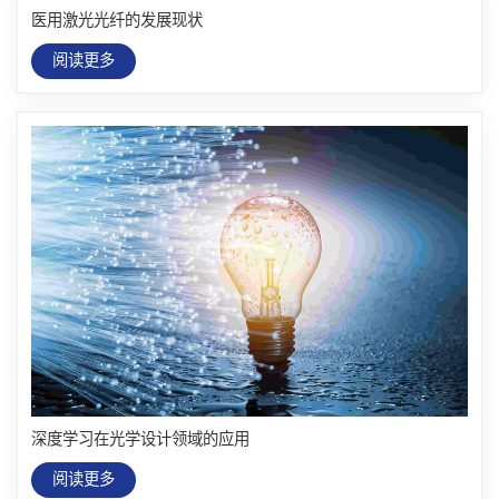
医用激光光纤的发展现状
阅读更多
深度学习在光学设计领域的应用
阅读更多