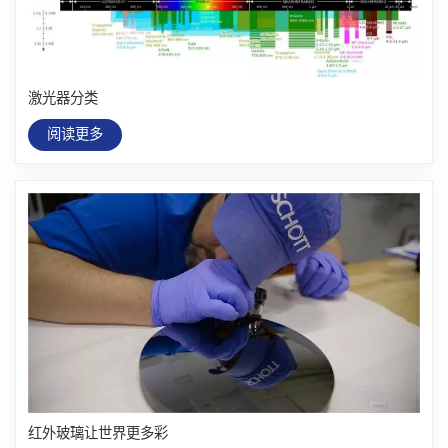
激光器分类
阅读更多
红外玻璃让世界更多彩