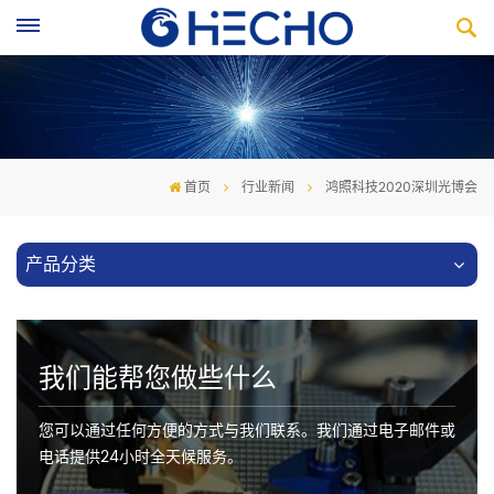
首页
行业新闻
鸿照科技2020深圳光博会
产品分类
我们能帮您做些什么
您可以通过任何方便的方式与我们联系。我们通过电子邮件或
电话提供24小时全天候服务。