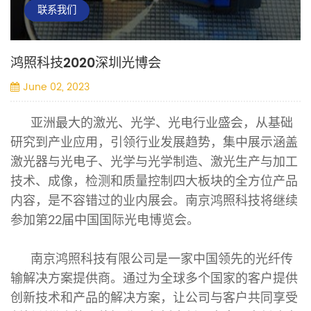
联系我们
鸿照科技2020深圳光博会
June 02, 2023
亚洲最大的激光、光学、光电行业盛会，从基础
研究到产业应用，引领行业发展趋势，集中展示涵盖
激光器与光电子、光学与光学制造、激光生产与加工
技术、成像，检测和质量控制四大板块的全方位产品
内容，是不容错过的业内展会。
南京鸿照科技
将继续
参加第
22届中国国际光电博览会。
南京鸿照科技有限公司是一家中国领先的光纤传
输解决方案提供商。通过为全球多个国家的客户提供
创新技术和产品的解决方案，让公司与客户共同享受