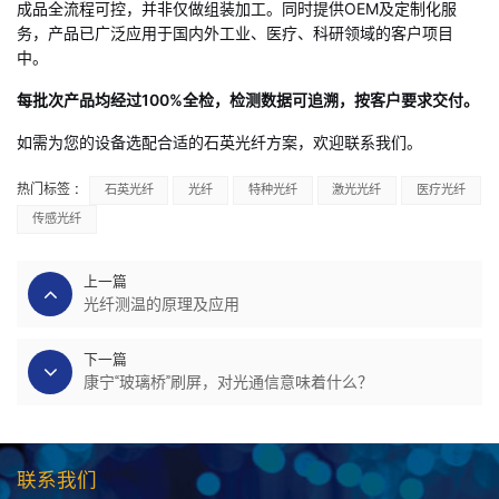
成品全流程可控，并非仅做组装加工。同时提供OEM及定制化服
务，产品已广泛应用于国内外工业、医疗、科研领域的客户项目
中。
每批次产品均经过100%全检，检测数据可追溯，按客户要求交付。
如需为您的设备选配合适的石英光纤方案，欢迎联系我们。
热门标签 :
石英光纤
光纤
特种光纤
激光光纤
医疗光纤
传感光纤
上一篇
光纤测温的原理及应用
下一篇
康宁“玻璃桥”刷屏，对光通信意味着什么？
联系我们