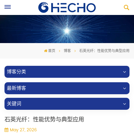
首页
博客
石英光纤：性能优势与典型应用
博客分类
最新博客
关键词
石英光纤：性能优势与典型应用
May 27, 2026