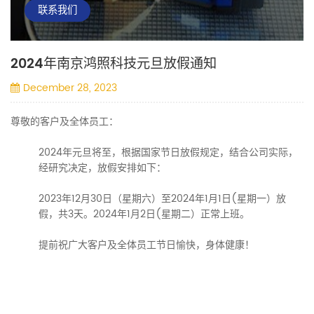
联系我们
2024年南京鸿照科技元旦放假通知
December 28, 2023
尊敬的客户及全体员工：
2024年元旦将至，根据国家节日放假规定，结合公司实际，
经研究决定，放假安排如下：
2023年12月30日（星期六）至2024年1月1日(星期一）放
假，共3天。2024年1月2日(星期二）正常上班。
提前祝广大客户及全体员工节日愉快，身体健康！