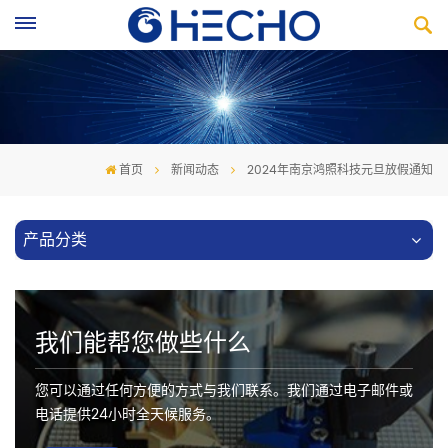
首页
新闻动态
2024年南京鸿照科技元旦放假通知
产品分类
我们能帮您做些什么
您可以通过任何方便的方式与我们联系。我们通过电子邮件或
电话提供24小时全天候服务。