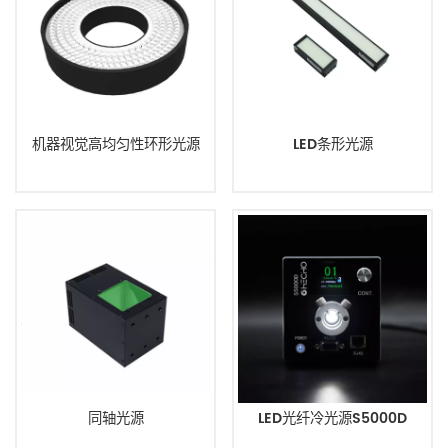
机器视觉高均匀性环形光源
LED条形光源
同轴光源
LED光纤冷光源S5000D