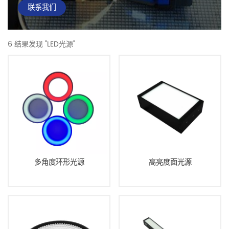
联系我们
6 结果发现 "LED光源"
多角度环形光源
高亮度面光源