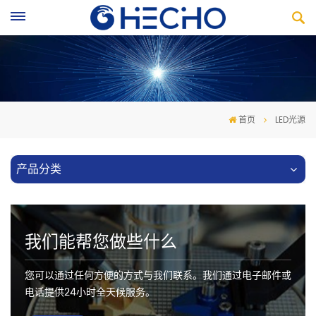
首页
LED光源
产品分类
我们能帮您做些什么
您可以通过任何方便的方式与我们联系。我们通过电子邮件或
电话提供24小时全天候服务。