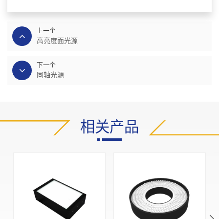
上一个
高亮度面光源
下一个
同轴光源
相关产品