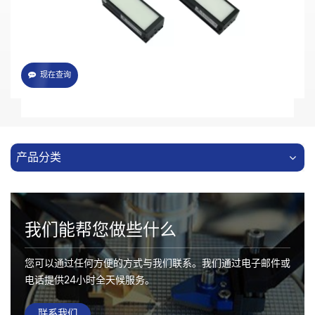
光源照射角度可根据客户安装方式来实现调节
现在查询
产品分类
我们能帮您做些什么
您可以通过任何方便的方式与我们联系。我们通过电子邮件或
电话提供24小时全天候服务。
联系我们