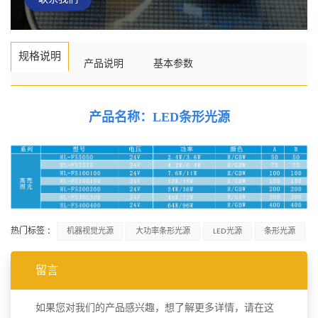
规格说明
产品说明
基本参数
产品名称：
LED条形光源
热门标签 :
机器视觉光源
大功率条形光源
LED光源
条形光源
留言
如果您对我们的产品感兴趣，想了解更多详情，请在这