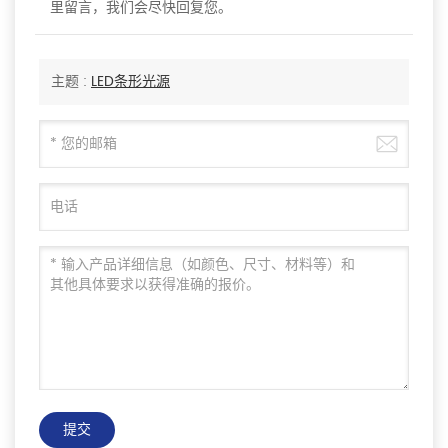
里留言，我们会尽快回复您。
主题 :
LED条形光源
提交