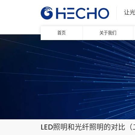
让
首页
关于我们
LED照明和光纤照明的对比（