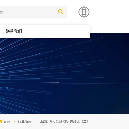
联系我们
简体中文
English
首页
行业新闻
LED照明和光纤照明的对比（二）