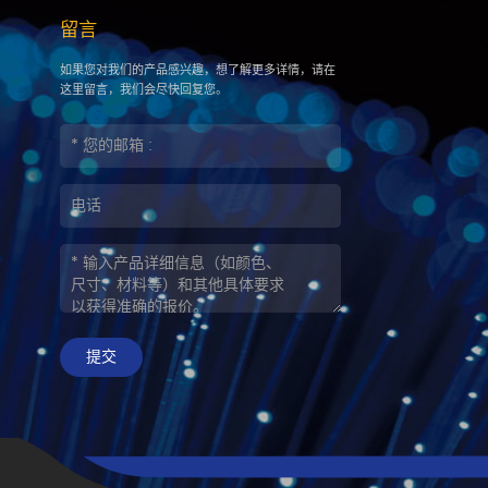
留言
如果您对我们的产品感兴趣，想了解更多详情，请在
这里留言，我们会尽快回复您。
提交