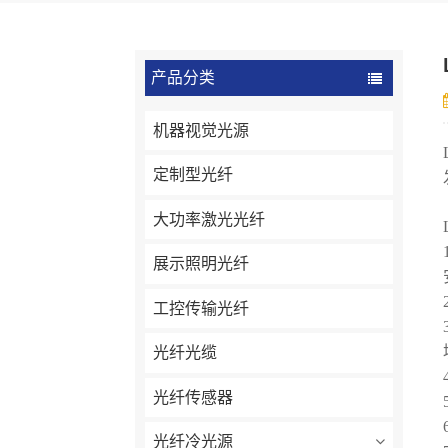
产品分类
机器视觉光源
定制型光纤
大功率激光光纤
展示照明光纤
工控传输光纤
光纤光缆
光纤传感器
光纤冷光源