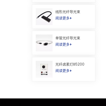
线形光纤导光束
阅读更多
单管光纤导光束
阅读更多
光纤卤素灯B5200
阅读更多