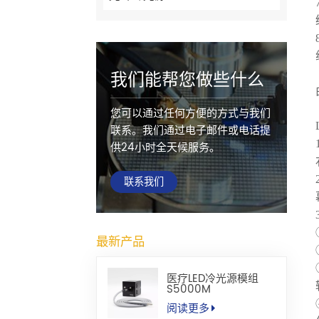
我们能帮您做些什么
您可以通过任何方便的方式与我们
联系。我们通过电子邮件或电话提
供24小时全天候服务。
联系我们
最新产品
医疗LED冷光源模组
S5000M
阅读更多