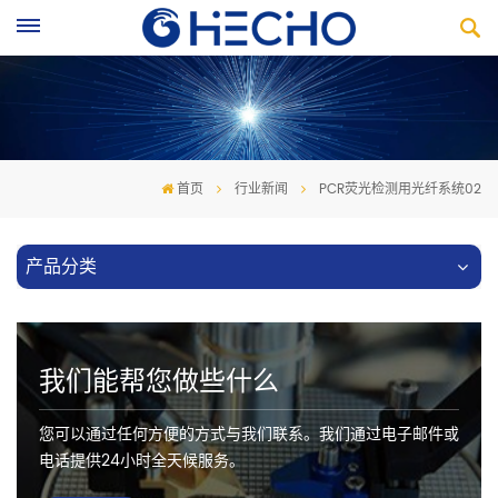
首页
行业新闻
PCR荧光检测用光纤系统02
产品分类
我们能帮您做些什么
您可以通过任何方便的方式与我们联系。我们通过电子邮件或
电话提供24小时全天候服务。