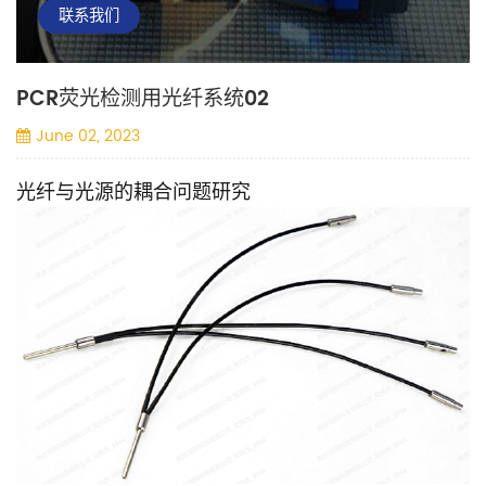
联系我们
PCR荧光检测用光纤系统02
June 02, 2023
光纤与光源的耦合问题研究