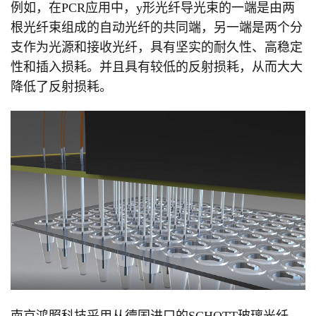
例如，在
PCR
应用中，
y
形光纤导光束的一端是由两
根光纤束组成的自动光纤的共同端，另一端是两个分
支作为光源和接收光纤，具有坚实的耐久性、高稳定
性和插入损耗。并且具有较低的反射损耗，从而大大
降低了反射损耗
。