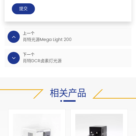
提交
上一个
肖特光源Mega Light 200
下一个
肖特DCR卤素灯光源
相关产品