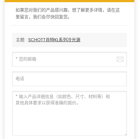
如果您对我们的产品感兴趣，想了解更多详情，请在这
里留言，我们会尽快回复您。
主题 :
SCHOTT肖特KL系列冷光源