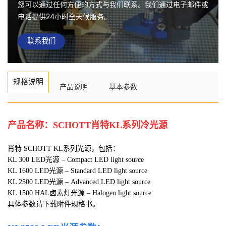
您可以通过任何方便的方式与我们联系。我们通过电子邮件或
电话提供24小时全天候服务。
联系我们
规格说明
产品说明
基本参数
产品名称：SCHOTT肖特KL系列冷光源
肖特 SCHOTT KL系列光源，包括：
KL 300 LED光源 – Compact LED light source
KL 1600 LED光源 – Standard LED light source
KL 2500 LED光源 – Advanced LED light source
KL 1500 HAL卤素灯光源 – Halogen light source
具体参数请下载附件规格书。