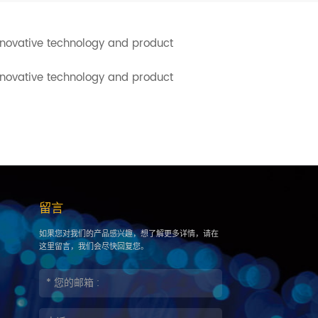
innovative technology and product
innovative technology and product
留言
如果您对我们的产品感兴趣，想了解更多详情，请在
这里留言，我们会尽快回复您。