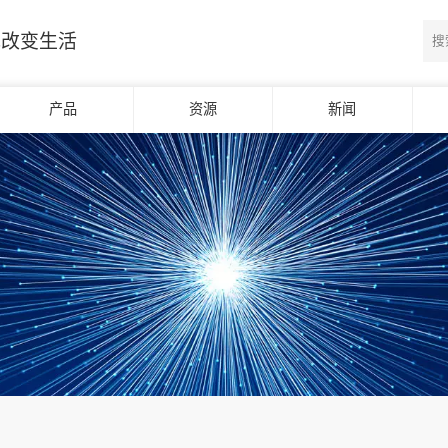
光改变生活
产品
资源
新闻