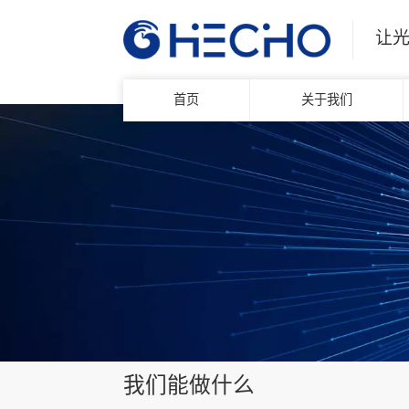
让
首页
关于我们
我们能做什么