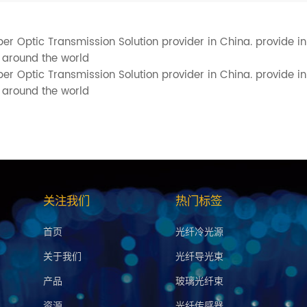
ber Optic Transmission Solution provider in China. provide 
 around the world
ber Optic Transmission Solution provider in China. provide 
 around the world
关注我们
热门标签
首页
光纤冷光源
关于我们
光纤导光束
产品
玻璃光纤束
资源
光纤传感器