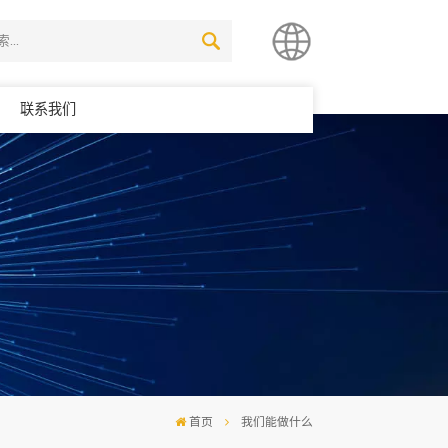
联系我们
简体中文
English
首页
我们能做什么