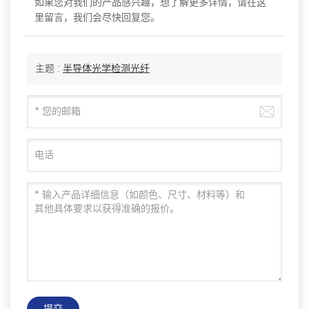
如果您对我们的产品感兴趣，想了解更多详情，请在这
里留言，我们会尽快回复您。
主题 :
半导体光学检测光纤
提交