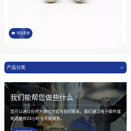
·提高生产效率
·提供OEM&ODM服务
现在查询
产品分类
我们能帮您做些什么
您可以通过任何方便的方式与我们联系。我们通过电子邮件或
电话提供24小时全天候服务。