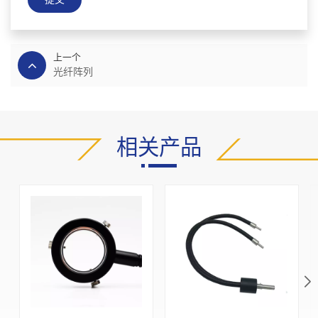
上一个
光纤阵列
相关产品