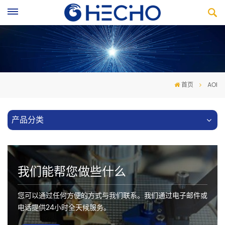
首页
AOI
产品分类
我们能帮您做些什么
您可以通过任何方便的方式与我们联系。我们通过电子邮件或
电话提供24小时全天候服务。