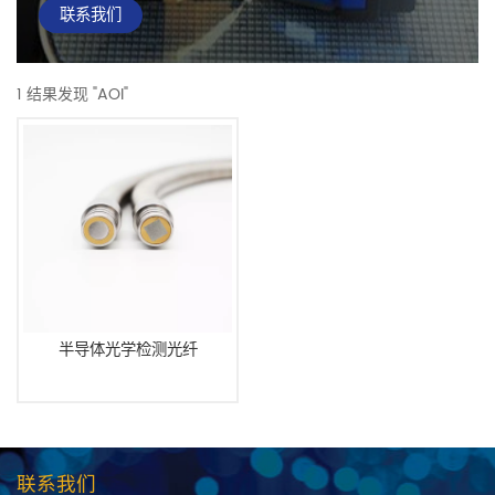
联系我们
1 结果发现 "AOI"
半导体光学检测光纤
联系我们