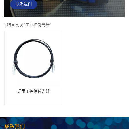
联系我们
1 结果发现 "工业控制光纤"
通用工控传输光纤
联系我们