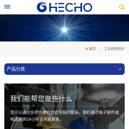
首页
工业控制光纤
产品分类
我们能帮您做些什么
您可以通过任何方便的方式与我们联系。我们通过电子邮件或
电话提供24小时全天候服务。