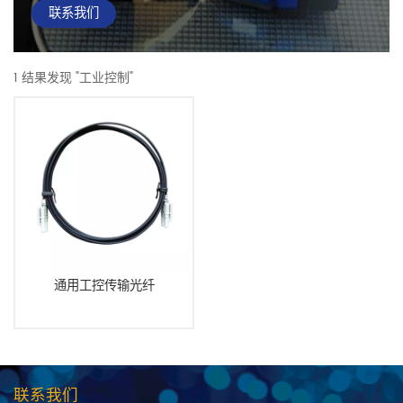
联系我们
1 结果发现 "工业控制"
通用工控传输光纤
联系我们