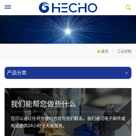
首页
工业控制
产品分类
我们能帮您做些什么
您可以通过任何方便的方式与我们联系。我们通过电子邮件或
电话提供24小时全天候服务。