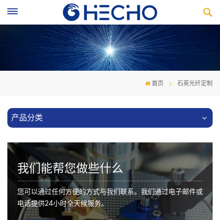
首页
石英光纤定制
产品分类
我们能帮您做些什么
您可以通过任何方便的方式与我们联系。我们通过电子邮件或
电话提供24小时全天候服务。