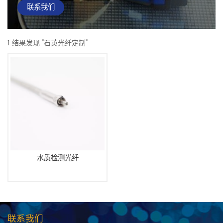
联系我们
1 结果发现 "石英光纤定制"
水质检测光纤
联系我们