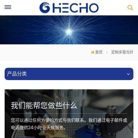
首页
定制多管光纤
产品分类
我们能帮您做些什么
您可以通过任何方便的方式与我们联系。我们通过电子邮件或
电话提供24小时全天候服务。