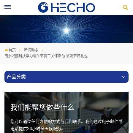
首页
新闻动态
南京鸿照科技举办端午节员工关怀活动 派发节日礼包
产品分类
我们能帮您做些什么
您可以通过任何方便的方式与我们联系。我们通过电子邮件或
电话提供24小时全天候服务。