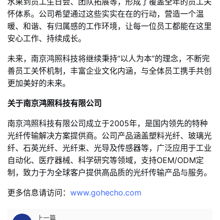
水果到员工生日会、团队拓展等，形成了覆盖全年的员工关
怀体系。公司希望通过这些实实在在的行动，营造一个温
暖、和谐、有归属感的工作环境，让每一位员工都能在这里
安心工作、持续成长。
未来，南京鸿照科技将继续秉持“以人为本”的理念，不断完
善员工关怀机制，丰富企业文化内涵，与全体员工携手共创
更加美好的未来。
关于南京鸿照科技有限公司
南京鸿照科技有限公司成立于2005年，是国内领先的特种
光纤传输解决方案提供商。公司产品涵盖塑料光纤、玻璃光
纤、石英光纤、光纤束、光导及传感器等，广泛应用于工业
自动化、医疗器械、科学研究等领域，支持OEM/ODM定
制，致力于为全球客户提供高品质的光纤传输产品与服务。
更多信息请访问：
www.gohecho.com
上一篇